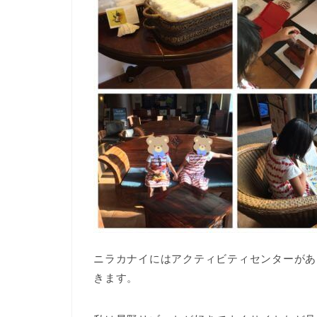
ニラカナイにはアクティビティセンターがあ
きます。