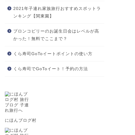
2021年子連れ家族旅行おすすめスポットラ
ンキング【関東園】
ブロンコビリーのお誕生日会はレベルが高
かった！無料でここまで？
くら寿司GoToイートポイントの使い方
くら寿司でGoToイート！予約の方法
にほんブログ村