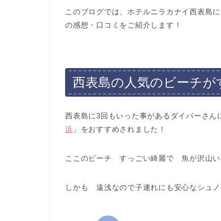
このブログでは、ホテルニラカナイ西表島に
の感想・口コミをご紹介します！
西表島の人気のビーチが
西表島に3回もいった事があるダイバーさん
浜
」をおすすめされました！
ここのビーチ すっごい綺麗で 魚が沢山い
しかも 遠浅なので子連れにも安心なシュノ