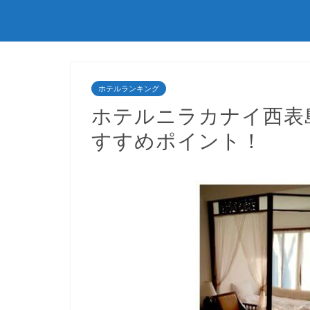
ホテルランキング
ホテルニラカナイ西表
すすめポイント！