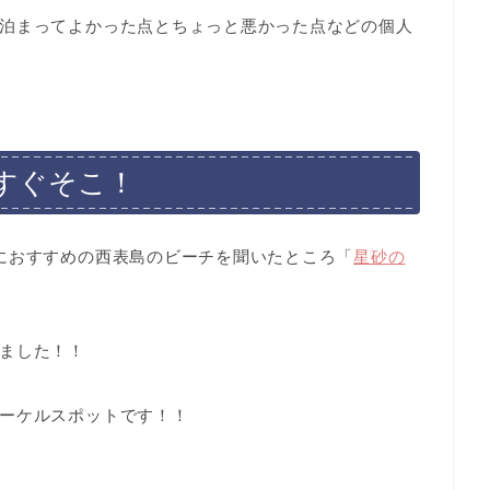
泊まってよかった点とちょっと悪かった点などの個人
すぐそこ！
におすすめの西表島のビーチを聞いたところ「
星砂の
ました！！
ーケルスポットです！！