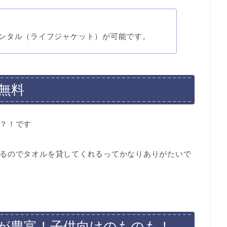
ンタル（ライフジャケット）が可能です。
無料
？！です
るのでタオルを貸してくれるってかなりありがたいで
が豊富！子供向けのものも！