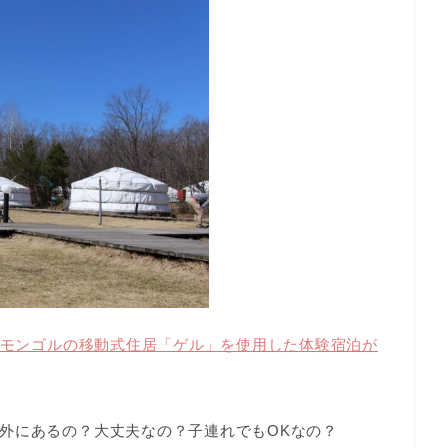
｜モンゴルの移動式住居「ゲル」を使用した体験宿泊が
外にあるの？大丈夫なの？子連れでもOKなの？