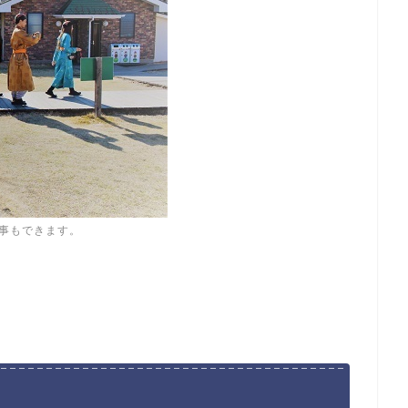
事もできます。