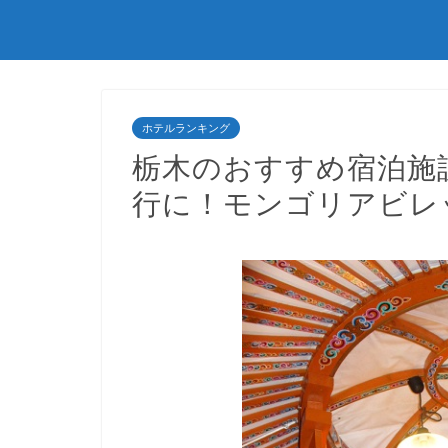
ホテルランキング
栃木のおすすめ宿泊施
行に！モンゴリアビレ