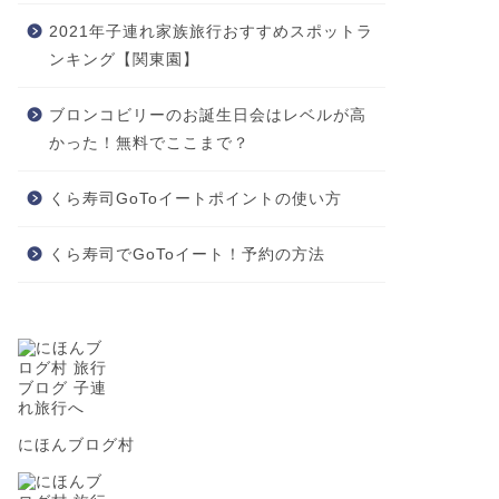
2021年子連れ家族旅行おすすめスポットラ
ンキング【関東園】
ブロンコビリーのお誕生日会はレベルが高
かった！無料でここまで？
くら寿司GoToイートポイントの使い方
くら寿司でGoToイート！予約の方法
にほんブログ村