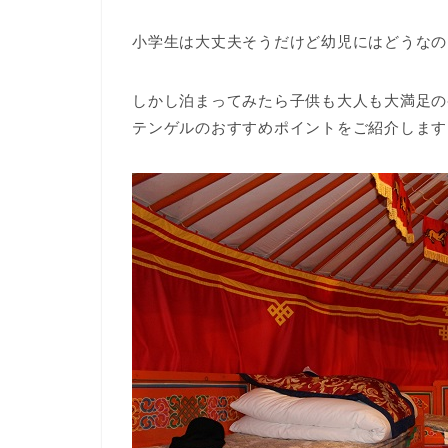
小学生は大丈夫そうだけど幼児にはどうなの
しかし泊まってみたら
子供も大人も大満足の
テンゲルのおすすめポイントをご紹介します