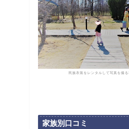
民族衣装をレンタルして写真を撮る
家族別口コミ