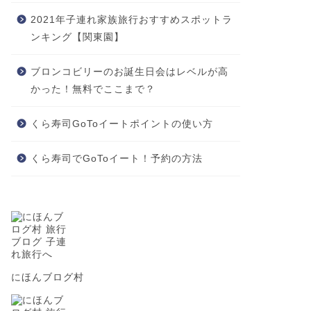
2021年子連れ家族旅行おすすめスポットラ
ンキング【関東園】
ブロンコビリーのお誕生日会はレベルが高
かった！無料でここまで？
くら寿司GoToイートポイントの使い方
くら寿司でGoToイート！予約の方法
にほんブログ村