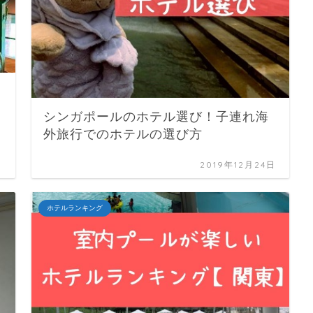
シンガポールのホテル選び！子連れ海
外旅行でのホテルの選び方
日
2019年12月24日
ホテルランキング