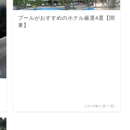
プールがおすすめのホテル厳選4選【関
東】
日
2019年11月17日