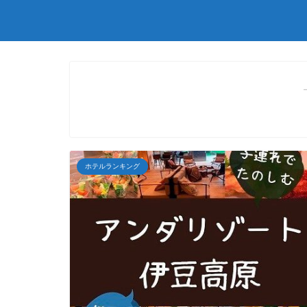
ホテルランキング