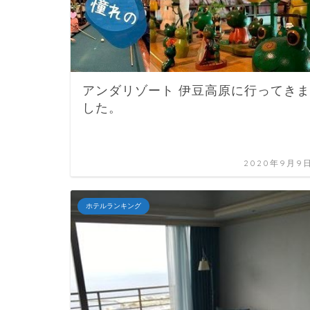
アンダリゾート 伊豆高原に行ってきま
した。
2020年9月9
ホテルランキング