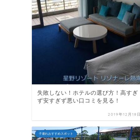
失敗しない！ホテルの選び方！高すぎ
ず安すぎず悪い口コミを見る！
2019年12月18
子連れおすすめスポット