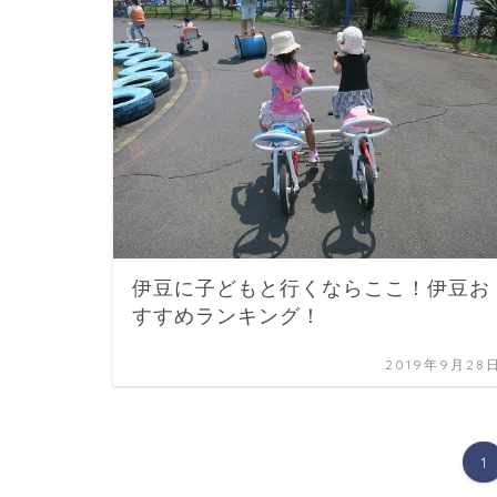
伊豆に子どもと行くならここ！伊豆お
すすめランキング！
2019年9月28
1