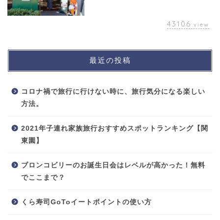
43106
view
最近の投稿
コロナ禍で旅行に行けない時に、旅行気分になる楽しい
方法。
2021年子連れ家族旅行おすすめスポットランキング【関
東園】
ブロンコビリーのお誕生日会はレベルが高かった！無料
でここまで？
くら寿司GoToイートポイントの使い方