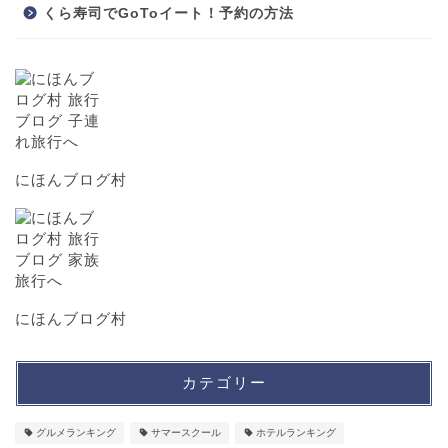
くら寿司でGoToイート！予約の方法
にほんブログ村
にほんブログ村
カテゴリー
グルメランキング
サマースクール
ホテルランキング